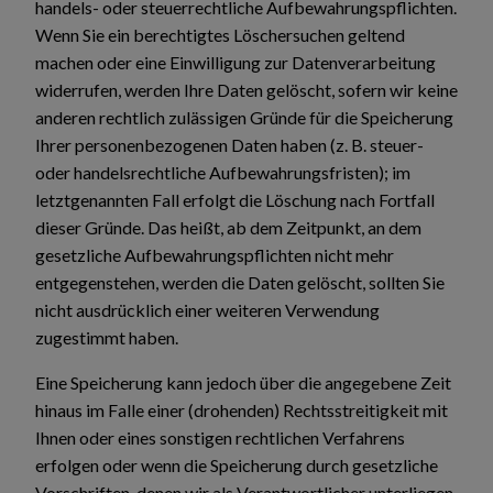
handels- oder steuerrechtliche Aufbewahrungspflichten.
Wenn Sie ein berechtigtes Löschersuchen geltend
machen oder eine Einwilligung zur Datenverarbeitung
widerrufen, werden Ihre Daten gelöscht, sofern wir keine
anderen rechtlich zulässigen Gründe für die Speicherung
Ihrer personenbezogenen Daten haben (z. B. steuer-
oder handelsrechtliche Aufbewahrungsfristen); im
letztgenannten Fall erfolgt die Löschung nach Fortfall
dieser Gründe. Das heißt, ab dem Zeitpunkt, an dem
gesetzliche Aufbewahrungspflichten nicht mehr
entgegenstehen, werden die Daten gelöscht, sollten Sie
nicht ausdrücklich einer weiteren Verwendung
zugestimmt haben.
Eine Speicherung kann jedoch über die angegebene Zeit
hinaus im Falle einer (drohenden) Rechtsstreitigkeit mit
Ihnen oder eines sonstigen rechtlichen Verfahrens
erfolgen oder wenn die Speicherung durch gesetzliche
Vorschriften, denen wir als Verantwortlicher unterliegen