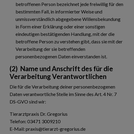
betroffenen Person bezeichnet jede freiwillig für den
bestimmten Fall, in informierter Weise und
unmissverständlich abgegebene Willensbekundung
in Form einer Erklärung oder einer sonstigen
eindeutigen bestätigenden Handlung, mit der die
betroffene Person zu verstehen gibt, dass sie mit der
Verarbeitung der sie betreffenden
personenbezogenen Daten einverstanden ist.
(2) Name und Anschrift des für die
Verarbeitung Verantwortlichen
Die für die Verarbeitung deiner personenbezogenen
Daten verantwortliche Stelle im Sinne des Art. 4 Nr. 7
DS-GVO sind wir:
Tierarztpraxis Dr. Gregorius
Telefon: 03471 3009210
E-Mail: praxis@tierarzt-gregorius.de