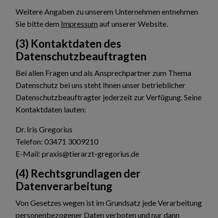
Weitere Angaben zu unserem Unternehmen entnehmen
Sie bitte dem
Impressum
auf unserer Website.
(3) Kontaktdaten des
Datenschutzbeauftragten
Bei allen Fragen und als Ansprechpartner zum Thema
Datenschutz bei uns steht Ihnen unser betrieblicher
Datenschutzbeauftragter jederzeit zur Verfügung. Seine
Kontaktdaten lauten:
Dr. Iris Gregorius
Telefon: 03471 3009210
E-Mail: praxis@tierarzt-gregorius.de
(4) Rechtsgrundlagen der
Datenverarbeitung
Von Gesetzes wegen ist im Grundsatz jede Verarbeitung
personenbezogener Daten verboten und nur dann