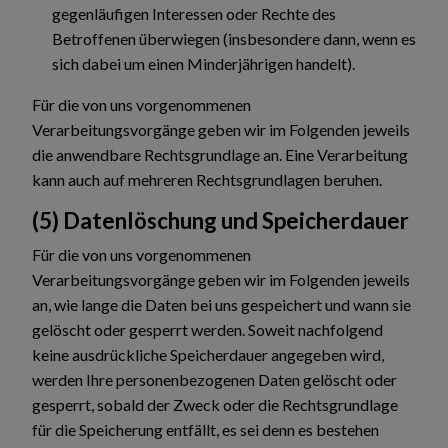
gegenläufigen Interessen oder Rechte des
Betroffenen überwiegen (insbesondere dann, wenn es
sich dabei um einen Minderjährigen handelt).
Für die von uns vorgenommenen
Verarbeitungsvorgänge geben wir im Folgenden jeweils
die anwendbare Rechtsgrundlage an. Eine Verarbeitung
kann auch auf mehreren Rechtsgrundlagen beruhen.
(5) Datenlöschung und Speicherdauer
Für die von uns vorgenommenen
Verarbeitungsvorgänge geben wir im Folgenden jeweils
an, wie lange die Daten bei uns gespeichert und wann sie
gelöscht oder gesperrt werden. Soweit nachfolgend
keine ausdrückliche Speicherdauer angegeben wird,
werden Ihre personenbezogenen Daten gelöscht oder
gesperrt, sobald der Zweck oder die Rechtsgrundlage
für die Speicherung entfällt, es sei denn es bestehen