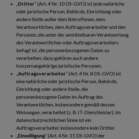
„
Dritter
“ (Art. 4 Nr. 10 DS-GVO) ist jede natürliche
oder juristische Person, Behörde, Einrichtung oder
andere Stelle außer dem Betroffenen, dem
Verantwortlichen, dem Auftragsverarbeiter und den
Personen, die unter der unmittelbaren Verantwortung
des Verantwortlichen oder Auftragsverarbeiters
befugt ist, die personenbezogenen Daten zu
verarbeiten; dazu gehören auch andere
konzernangehörige juristische Personen.
„
Auftragsverarbeiter
“ (Art. 4 Nr. 8 DS-GVO) ist
eine natürliche oder juristische Person, Behörde,
Einrichtung oder andere Stelle, die
personenbezogene Daten im Auftrag des
Verantwortlichen, insbesondere gemäß dessen
Weisungen, verarbeitet (z. B. IT-Dienstleister). Im
datenschutzrechtlichen Sinne ist ein
Auftragsverarbeiter insbesondere kein Dritter.
„
Einwilligung
“ (Art. 4 Nr. 11 DS-GVO) der