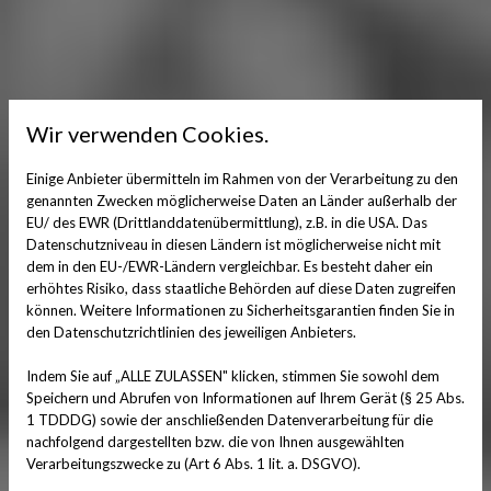
Wir verwenden Cookies.
Einige Anbieter übermitteln im Rahmen von der Verarbeitung zu den
genannten Zwecken möglicherweise Daten an Länder außerhalb der
EU/ des EWR (Drittlanddatenübermittlung), z.B. in die USA. Das
Datenschutzniveau in diesen Ländern ist möglicherweise nicht mit
dem in den EU-/EWR-Ländern vergleichbar. Es besteht daher ein
erhöhtes Risiko, dass staatliche Behörden auf diese Daten zugreifen
können. Weitere Informationen zu Sicherheitsgarantien finden Sie in
den Datenschutzrichtlinien des jeweiligen Anbieters.
Indem Sie auf „ALLE ZULASSEN" klicken, stimmen Sie sowohl dem
Speichern und Abrufen von Informationen auf Ihrem Gerät (§ 25 Abs.
1 TDDDG) sowie der anschließenden Datenverarbeitung für die
nachfolgend dargestellten bzw. die von Ihnen ausgewählten
Verarbeitungszwecke zu (Art 6 Abs. 1 lit. a. DSGVO).