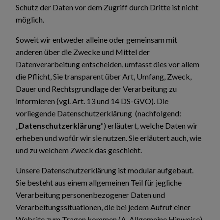
Schutz der Daten vor dem Zugriff durch Dritte ist nicht
möglich.
Soweit wir entweder alleine oder gemeinsam mit
anderen über die Zwecke und Mittel der
Datenverarbeitung entscheiden, umfasst dies vor allem
die Pflicht, Sie transparent über Art, Umfang, Zweck,
Dauer und Rechtsgrundlage der Verarbeitung zu
informieren (vgl. Art. 13 und 14 DS-GVO). Die
vorliegende Datenschutzerklärung (nachfolgend:
„
Datenschutzerklärung
“) erläutert, welche Daten wir
erheben und wofür wir sie nutzen. Sie erläutert auch, wie
und zu welchem Zweck das geschieht.
Unsere Datenschutzerklärung ist modular aufgebaut.
Sie besteht aus einem allgemeinen Teil für jegliche
Verarbeitung personenbezogener Daten und
Verarbeitungssituationen, die bei jedem Aufruf einer
Website zum Tragen kommen (A. Allgemeine Hinweise)