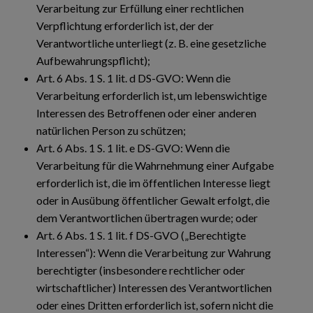
Verarbeitung zur Erfüllung einer rechtlichen
Verpflichtung erforderlich ist, der der
Verantwortliche unterliegt (z. B. eine gesetzliche
Aufbewahrungspflicht);
Art. 6 Abs. 1 S. 1 lit. d DS-GVO: Wenn die
Verarbeitung erforderlich ist, um lebenswichtige
Interessen des Betroffenen oder einer anderen
natürlichen Person zu schützen;
Art. 6 Abs. 1 S. 1 lit. e DS-GVO: Wenn die
Verarbeitung für die Wahrnehmung einer Aufgabe
erforderlich ist, die im öffentlichen Interesse liegt
oder in Ausübung öffentlicher Gewalt erfolgt, die
dem Verantwortlichen übertragen wurde; oder
Art. 6 Abs. 1 S. 1 lit. f DS-GVO („Berechtigte
Interessen“): Wenn die Verarbeitung zur Wahrung
berechtigter (insbesondere rechtlicher oder
wirtschaftlicher) Interessen des Verantwortlichen
oder eines Dritten erforderlich ist, sofern nicht die