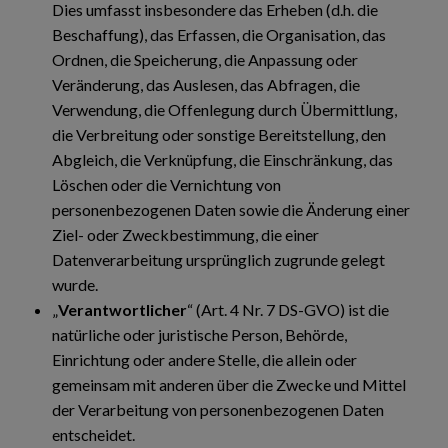
Dies umfasst insbesondere das Erheben (d.h. die
Beschaffung), das Erfassen, die Organisation, das
Ordnen, die Speicherung, die Anpassung oder
Veränderung, das Auslesen, das Abfragen, die
Verwendung, die Offenlegung durch Übermittlung,
die Verbreitung oder sonstige Bereitstellung, den
Abgleich, die Verknüpfung, die Einschränkung, das
Löschen oder die Vernichtung von
personenbezogenen Daten sowie die Änderung einer
Ziel- oder Zweckbestimmung, die einer
Datenverarbeitung ursprünglich zugrunde gelegt
wurde.
„
Verantwortlicher
“ (Art. 4 Nr. 7 DS-GVO) ist die
natürliche oder juristische Person, Behörde,
Einrichtung oder andere Stelle, die allein oder
gemeinsam mit anderen über die Zwecke und Mittel
der Verarbeitung von personenbezogenen Daten
entscheidet.