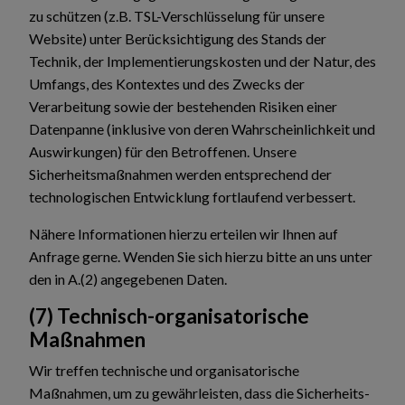
zu schützen (z.B. TSL-Verschlüsselung für unsere
Website) unter Berücksichtigung des Stands der
Technik, der Implementierungskosten und der Natur, des
Umfangs, des Kontextes und des Zwecks der
Verarbeitung sowie der bestehenden Risiken einer
Datenpanne (inklusive von deren Wahrscheinlichkeit und
Auswirkungen) für den Betroffenen. Unsere
Sicherheitsmaßnahmen werden entsprechend der
technologischen Entwicklung fortlaufend verbessert.
Nähere Informationen hierzu erteilen wir Ihnen auf
Anfrage gerne. Wenden Sie sich hierzu bitte an uns unter
den in A.(2) angegebenen Daten.
(7) Technisch-organisatorische
Maßnahmen
Wir treffen technische und organisatorische
Maßnahmen, um zu gewährleisten, dass die Sicherheits-