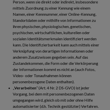
Person, wenn sie direkt oder indirekt, insbesondere
mittels Zuordnung zu einer Kennung wie einem
Namen, einer Kennnummer, einer Online-Kennung,
Standortdaten oder mithilfe von Informationen zu
ihren physischen, physiologischen, genetischen,
psychischen, wirtschaftlichen, kulturellen oder
sozialen Identitätsmerkmalen identifiziert werden
kann. Die Identifizierbarkeit kann auch mittels einer
Verknüpfung von derartigen Informationen oder
anderem Zusatzwissen gegeben sein. Auf das
Zustandekommen, die Form oder die Verkörperung
der Informationen kommt es nicht an (auch Fotos,
Video- oder Tonaufnahmen können
personenbezogene Daten enthalten).
„
Verarbeiten
“ (Art. 4 Nr. 2 DS-GVO) ist jeder
Vorgang, bei dem mit personenbezogenen Daten
umgegangen wird, gleich ob mit oder ohne Hilfe
automatisierter (d.h. Technik gestützter) Verfahren.