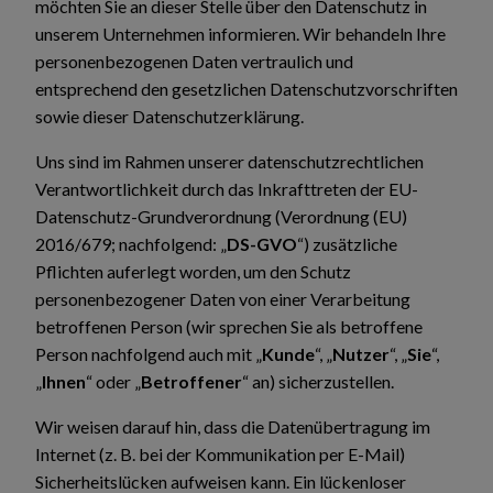
möchten Sie an dieser Stelle über den Datenschutz in
unserem Unternehmen informieren. Wir behandeln Ihre
personenbezogenen Daten vertraulich und
entsprechend den gesetzlichen Datenschutzvorschriften
sowie dieser Datenschutzerklärung.
Uns sind im Rahmen unserer datenschutzrechtlichen
Verantwortlichkeit durch das Inkrafttreten der EU-
Datenschutz-Grundverordnung (Verordnung (EU)
2016/679; nachfolgend: „
DS-GVO
“) zusätzliche
Pflichten auferlegt worden, um den Schutz
personenbezogener Daten von einer Verarbeitung
betroffenen Person (wir sprechen Sie als betroffene
Person nachfolgend auch mit „
Kunde
“, „
Nutzer
“, „
Sie
“,
„
Ihnen
“ oder „
Betroffener
“ an) sicherzustellen.
Wir weisen darauf hin, dass die Datenübertragung im
Internet (z. B. bei der Kommunikation per E-Mail)
Sicherheitslücken aufweisen kann. Ein lückenloser