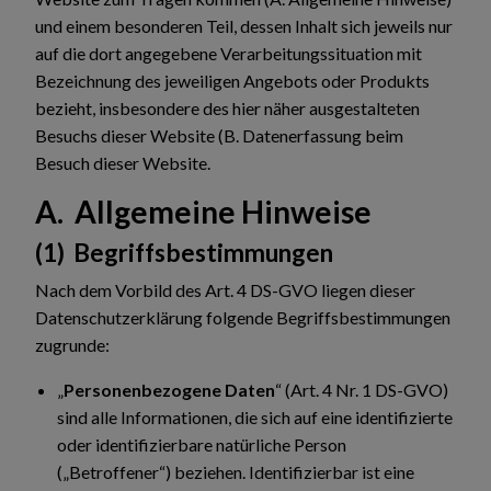
und einem besonderen Teil, dessen Inhalt sich jeweils nur
auf die dort angegebene Verarbeitungssituation mit
Bezeichnung des jeweiligen Angebots oder Produkts
bezieht, insbesondere des hier näher ausgestalteten
Besuchs dieser Website (B. Datenerfassung beim
Besuch dieser Website.
A. Allgemeine Hinweise
(1) Begriffsbestimmungen
Nach dem Vorbild des Art. 4 DS-GVO liegen dieser
Datenschutzerklärung folgende Begriffsbestimmungen
zugrunde:
„
Personenbezogene Daten
“ (Art. 4 Nr. 1 DS-GVO)
sind alle Informationen, die sich auf eine identifizierte
oder identifizierbare natürliche Person
(„Betroffener“) beziehen. Identifizierbar ist eine