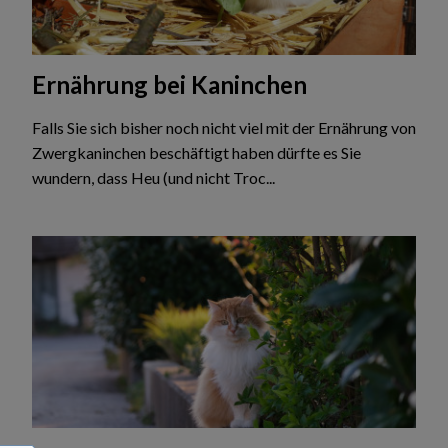
Ernährung bei Kaninchen
Falls Sie sich bisher noch nicht viel mit der Ernährung von
Zwergkaninchen beschäftigt haben dürfte es Sie
wundern, dass Heu (und nicht Troc...