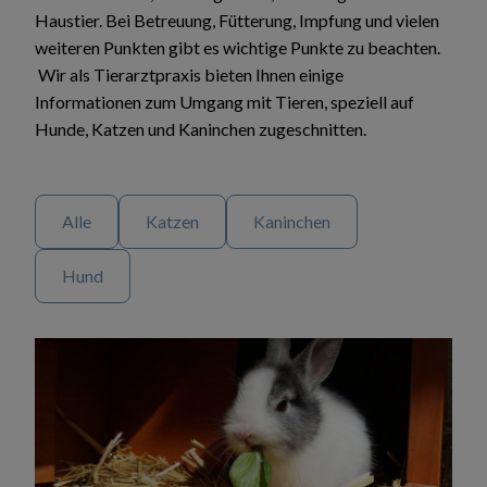
Haustier. Bei Betreuung, Fütterung, Impfung und vielen
weiteren Punkten gibt es wichtige Punkte zu beachten.
Wir als Tierarztpraxis bieten Ihnen einige
Informationen zum Umgang mit Tieren, speziell auf
Hunde, Katzen und Kaninchen zugeschnitten.
Alle
Katzen
Kaninchen
Hund