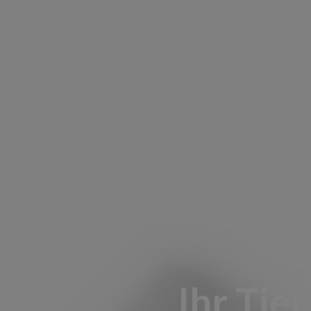
Ihr Tier