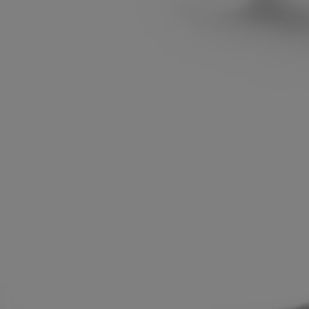
 ist bei uns in