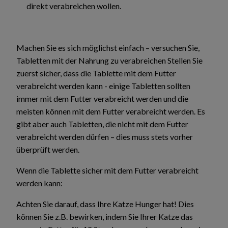
direkt verabreichen wollen.
Machen Sie es sich möglichst einfach – versuchen Sie,
Tabletten mit der Nahrung zu verabreichen Stellen Sie
zuerst sicher, dass die Tablette mit dem Futter
verabreicht werden kann - einige Tabletten sollten
immer mit dem Futter verabreicht werden und die
meisten können mit dem Futter verabreicht werden. Es
gibt aber auch Tabletten, die nicht mit dem Futter
verabreicht werden dürfen – dies muss stets vorher
überprüft werden.
Wenn die Tablette sicher mit dem Futter verabreicht
werden kann:
Achten Sie darauf, dass Ihre Katze Hunger hat! Dies
können Sie z.B. bewirken, indem Sie Ihrer Katze das