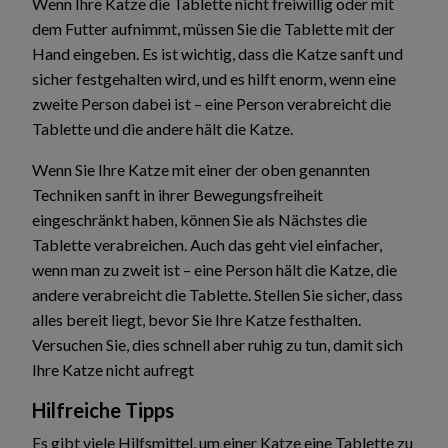
Wenn Ihre Katze die Tablette nicht freiwillig oder mit
dem Futter aufnimmt, müssen Sie die Tablette mit der
Hand eingeben. Es ist wichtig, dass die Katze sanft und
sicher festgehalten wird, und es hilft enorm, wenn eine
zweite Person dabei ist – eine Person verabreicht die
Tablette und die andere hält die Katze.
Wenn Sie Ihre Katze mit einer der oben genannten
Techniken sanft in ihrer Bewegungsfreiheit
eingeschränkt haben, können Sie als Nächstes die
Tablette verabreichen. Auch das geht viel einfacher,
wenn man zu zweit ist – eine Person hält die Katze, die
andere verabreicht die Tablette. Stellen Sie sicher, dass
alles bereit liegt, bevor Sie Ihre Katze festhalten.
Versuchen Sie, dies schnell aber ruhig zu tun, damit sich
Ihre Katze nicht aufregt
Hilfreiche Tipps
Es gibt viele Hilfsmittel, um einer Katze eine Tablette zu