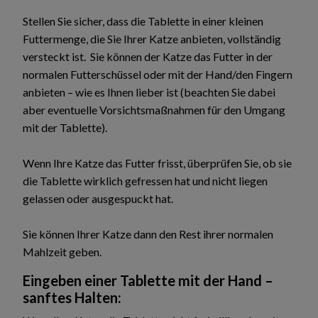
Stellen Sie sicher, dass die Tablette in einer kleinen
Futtermenge, die Sie Ihrer Katze anbieten, vollständig
versteckt ist. Sie können der Katze das Futter in der
normalen Futterschüssel oder mit der Hand/den Fingern
anbieten – wie es Ihnen lieber ist (beachten Sie dabei
aber eventuelle Vorsichtsmaßnahmen für den Umgang
mit der Tablette).
Wenn Ihre Katze das Futter frisst, überprüfen Sie, ob sie
die Tablette wirklich gefressen hat und nicht liegen
gelassen oder ausgespuckt hat.
Sie können Ihrer Katze dann den Rest ihrer normalen
Mahlzeit geben.
Eingeben einer Tablette mit der Hand –
sanftes Halten: