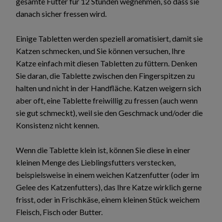
gesamte Futter für 12 Stunden wegnehmen, so dass sie
danach sicher fressen wird.
Einige Tabletten werden speziell aromatisiert, damit sie
Katzen schmecken, und Sie können versuchen, Ihre
Katze einfach mit diesen Tabletten zu füttern. Denken
Sie daran, die Tablette zwischen den Fingerspitzen zu
halten und nicht in der Handfläche. Katzen weigern sich
aber oft, eine Tablette freiwillig zu fressen (auch wenn
sie gut schmeckt), weil sie den Geschmack und/oder die
Konsistenz nicht kennen.
Wenn die Tablette klein ist, können Sie diese in einer
kleinen Menge des Lieblingsfutters verstecken,
beispielsweise in einem weichen Katzenfutter (oder im
Gelee des Katzenfutters), das Ihre Katze wirklich gerne
frisst, oder in Frischkäse, einem kleinen Stück weichem
Fleisch, Fisch oder Butter.