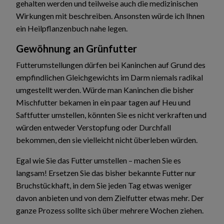
gehalten werden und teilweise auch die medizinischen
Wirkungen mit beschreiben. Ansonsten würde ich Ihnen
ein Heilpflanzenbuch nahe legen.
Gewöhnung an Grünfutter
Futterumstellungen dürfen bei Kaninchen auf Grund des
empfindlichen Gleichgewichts im Darm niemals radikal
umgestellt werden. Würde man Kaninchen die bisher
Mischfutter bekamen in ein paar tagen auf Heu und
Saftfutter umstellen, könnten Sie es nicht verkraften und
würden entweder Verstopfung oder Durchfall
bekommen, den sie vielleicht nicht überleben würden.
Egal wie Sie das Futter umstellen – machen Sie es
langsam!
Ersetzen Sie das bisher bekannte Futter nur
Bruchstückhaft, in dem Sie jeden Tag etwas weniger
davon anbieten und von dem Zielfutter etwas mehr. Der
ganze Prozess sollte sich über mehrere Wochen ziehen.