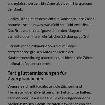
und gekürzt werden. Ein Dauerabo beim Tierarzt und
der Bank.
Hartes Brot eignet sich nicht für Kaninchen. Ihre Zähne
brauchen schon etwas, was nicht so leicht zerbröselt.
Das Brot wandert aufgeweicht in den Magen und
vermittelt den Tieren ein falsches Sättigungsgefühl.
Der natürliche Zahnabrieb wird durch einen
entsprechend großen Anteil an Heu in der
Kaninchenernährung unterstützt, da hierbei die Zähne
optimal aufeinander reiben.
Fertigfuttermischungen für
Zwergkaninchen
Wenn Sie sich mit Fachleuten wie Züchtern und
Tierärzten über Zwergkaninchen Futter unterhalten,
dann werden Sie auf eine für Sie wohl ungewöhnliche
Meinung stoßen. Fachleute raten inzwischen von den