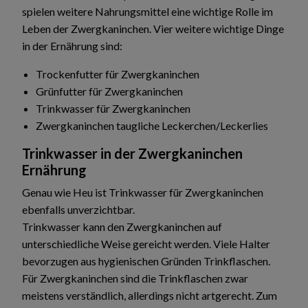
spielen weitere Nahrungsmittel eine wichtige Rolle im
Leben der Zwergkaninchen. Vier weitere wichtige Dinge
in der Ernährung sind:
Trockenfutter für Zwergkaninchen
Grünfutter für Zwergkaninchen
Trinkwasser für Zwergkaninchen
Zwergkaninchen taugliche Leckerchen/Leckerlies
Trinkwasser in der Zwergkaninchen
Ernährung
Genau wie Heu ist Trinkwasser für Zwergkaninchen
ebenfalls unverzichtbar.
Trinkwasser kann den Zwergkaninchen auf
unterschiedliche Weise gereicht werden. Viele Halter
bevorzugen aus hygienischen Gründen Trinkflaschen.
Für Zwergkaninchen sind die Trinkflaschen zwar
meistens verständlich, allerdings nicht artgerecht. Zum