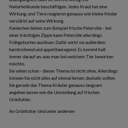
Naturheilkunde beschäftigen. Jedes Kraut hat eine
Wirkung, und Tiere reagieren genauso wie kleine Kinder
verstärkt auf seine Wirkung.
Kaninchen lieben zum Beispiel frische Petersilie - bei
einer trächtigen Zippe kann Petersilie allerdings
Frühgeburten auslösen. Dafür wirkt sie außerdem
harntreibend und appetitanregend. Es kommt halt
immer darauf an, was man bei welchem Tier bewirken
möchte.
Sie sehen schon - dieses Thema ist nicht ohne. Allerdings
können Sie nicht alles auf einmal lernen, deshalb sollten
Sie gerade das Thema Kräuter genauso langsam
angehen lassen wie die Umstellung auf frisches
Grünfutter.
An Grünfutter sind unter anderem