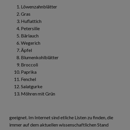
Löwenzahnblätter
Gras
Huflattich
Petersilie
Bärlauch
Wegerich
Äpfel
Blumenkohlblätter
Broccoli
Paprika
Fenchel
Salatgurke
Möhren mit Grün
geeignet. Im Internet sind etliche Listen zu finden, die
immer auf dem aktuellen wissenschaftlichen Stand