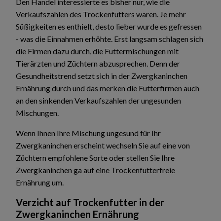
Den Handel interessierte es bisher nur, wie die
Verkaufszahlen des Trockenfutters waren. Je mehr
Süßigkeiten es enthielt, desto lieber wurde es gefressen
- was die Einnahmen erhöhte. Erst langsam schlagen sich
die Firmen dazu durch, die Futtermischungen mit
Tierärzten und Züchtern abzusprechen. Denn der
Gesundheitstrend setzt sich in der Zwergkaninchen
Ernährung durch und das merken die Futterfirmen auch
an den sinkenden Verkaufszahlen der ungesunden
Mischungen.
Wenn Ihnen Ihre Mischung ungesund für Ihr
Zwergkaninchen erscheint wechseln Sie auf eine von
Züchtern empfohlene Sorte oder stellen Sie Ihre
Zwergkaninchen ga auf eine Trockenfutterfreie
Ernährung um.
Verzicht auf Trockenfutter in der
Zwergkaninchen Ernährung